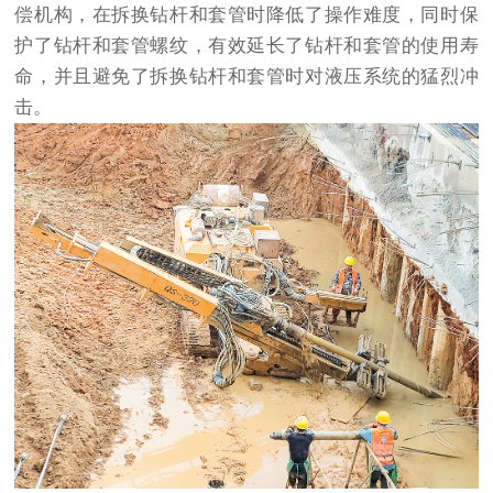
偿机构，在拆换钻杆和套管时降低了操作难度，同时保
护了钻杆和套管螺纹，有效延长了钻杆和套管的使用寿
命，并且避免了拆换钻杆和套管时对液压系统的猛烈冲
击。