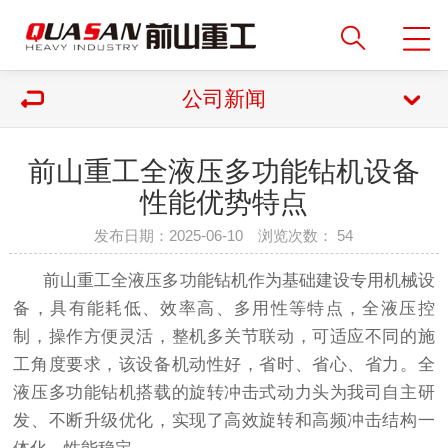
公司新闻
前山重工全液压多功能钻机设备
性能优势特点
发布日期：2025-06-10 浏览次数：
54
前山重工全液压多功能钻机作为基础建设专用机械设
备，具有能耗低、效率高、多用性等特点，全液压控
制，操作方便灵活，整机多关节联动，可适应不同的施
工角度要求，该设备机动性好，省时、省心、省力。全
液压多功能钻机搭载的旋转冲击式动力头为我司自主研
发、不断升级优化，实现了高效旋转和高频冲击结构一