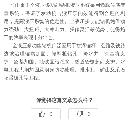
前山重工全液压多功能钻机液压系统采用负载传感变
量系统，保证了发动机与液压泵的效能得到合理的利
用，提高液压系统的稳定性。全液压多功能钻机凭借动
力强劲、大扭矩、大冲击力、操作灵活等优势，使得施
工的效率表现十分出色。
全液压多功能钻机广泛应用于抗浮锚杆、公路及铁路
边坡治理锚索加固、微型桩钻孔、降水井、深基坑支
护、路基加固、地铁固结灌浆，隧道管棚超前支护、水
电工程大坝加固及坝身防渗处理、排水孔、矿山及采石
场爆破孔等工程。
你觉得这篇文章怎么样？
0
0