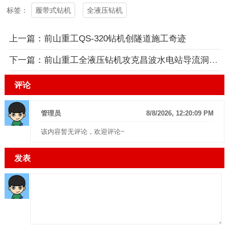
履带式钻机
全液压钻机
标签：
上一篇：
前山重工QS-320钻机创隧道施工奇迹
下一篇：
前山重工全液压钻机攻克昌波水电站导流洞边坡支护难题
评论
管理员
8/8/2026, 12:20:09 PM
该内容暂无评论，欢迎评论~
发表