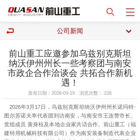
公司新闻
前山重工应邀参加乌兹别克斯坦
纳沃伊州州长一些考察团与南安
市政企合作洽谈会 共拓合作新机
遇！
发布日期：2026-03-19 浏览次数：
226
2026年3月17日，乌兹别克斯坦纳沃伊州州长诺玛特·
图尔苏诺夫率代表团到访南安，与南安市王连赞市长、
党组成员 黄身桂及本地企业家共话合作。前山重工（福
建特用机械科技有限公司）作为南安装备制造代表企业