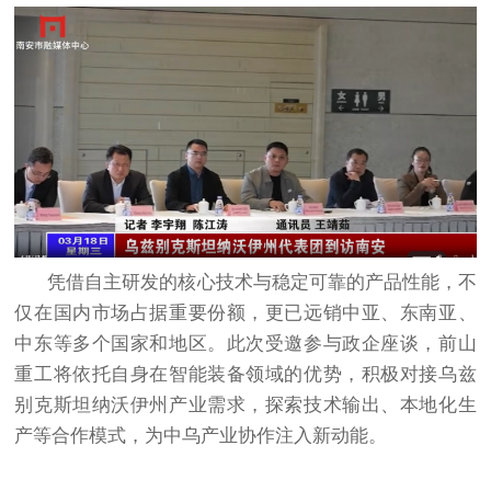
凭借自主研发的核心技术与稳定可靠的产品性能，不
仅在国内市场占据重要份额，更已远销中亚、东南亚、
中东等多个国家和地区。此次受邀参与政企座谈，前山
重工将依托自身在智能装备领域的优势，积极对接乌兹
别克斯坦纳沃伊州产业需求，探索技术输出、本地化生
产等合作模式，为中乌产业协作注入新动能。