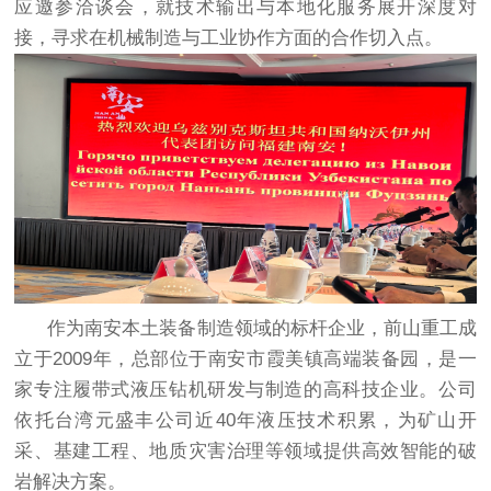
应邀参洽谈会，就技术输出与本地化服务展开深度对
接，寻求在机械制造与工业协作方面的合作切入点。
作为南安本土装备制造领域的标杆企业，前山重工成
立于2009年，总部位于南安市霞美镇高端装备园，是一
家专注履带式液压钻机研发与制造的高科技企业。公司
依托台湾元盛丰公司近40年液压技术积累，为矿山开
采、基建工程、地质灾害治理等领域提供高效智能的破
岩解决方案。